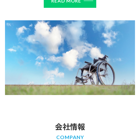
READ MORE
会社情報
COMPANY