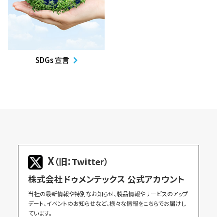
SDGs 宣言
X
（旧：Twitter）
株式会社ドゥメンテックス 公式アカウント
当社の最新情報や特別なお知らせ、製品情報やサービスのアップ
デート、イベントのお知らせなど、様々な情報をこちらでお届けし
ています。