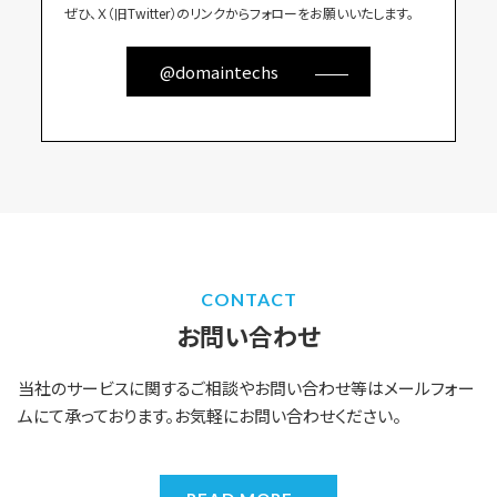
ぜひ、Ｘ（旧Twitter）のリンクからフォローをお願いいたします。
@domaintechs
CONTACT
お問い合わせ
当社のサービスに関するご相談やお問い合わせ等はメールフォー
ムにて承っております。お気軽にお問い合わせください。