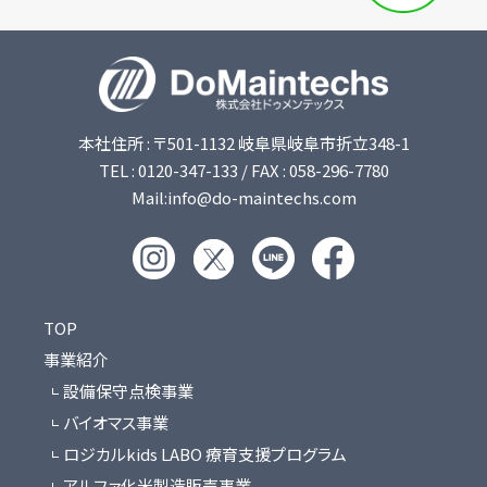
本社住所 : 〒501-1132 岐阜県岐阜市折立348-1
TEL : 0120-347-133 / FAX : 058-296-7780
Mail:info@do-maintechs.com
TOP
事業紹介
設備保守点検事業
バイオマス事業
ロジカルkids LABO 療育支援プログラム
アルファ化米製造販売事業