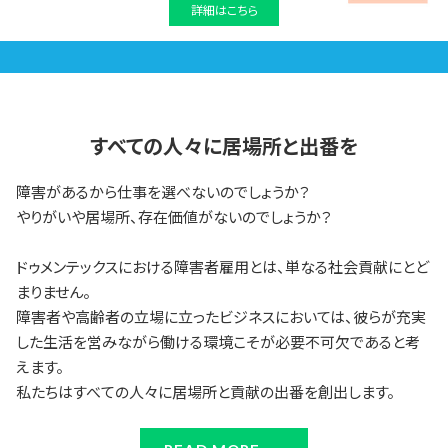
詳細はこちら
すべての人々に居場所と出番を
障害があるから仕事を選べないのでしょうか？
やりがいや居場所、存在価値がないのでしょうか？
ドゥメンテックスにおける障害者雇用とは、単なる社会貢献にとど
まりません。
障害者や高齢者の立場に立ったビジネスにおいては、彼らが充実
した生活を営みながら働ける環境こそが必要不可欠であると考
えます。
私たちはすべての人々に居場所と貢献の出番を創出します。