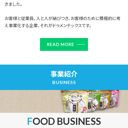
きました。
お客様と従業員、人と人が結びつき、お客様のために積極的に考
え事業化する企業、それがドゥメンテックスです。
READ MORE
事業紹介
BUSINESS
FOOD BUSINESS