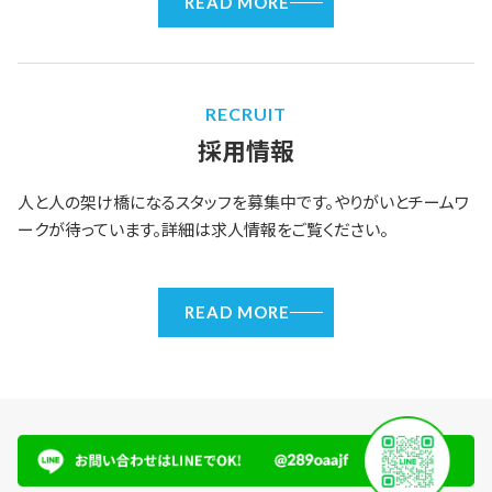
READ MORE
RECRUIT
採用情報
人と人の架け橋になるスタッフを募集中です。やりがいとチームワ
ークが待っています。詳細は求人情報をご覧ください。
READ MORE