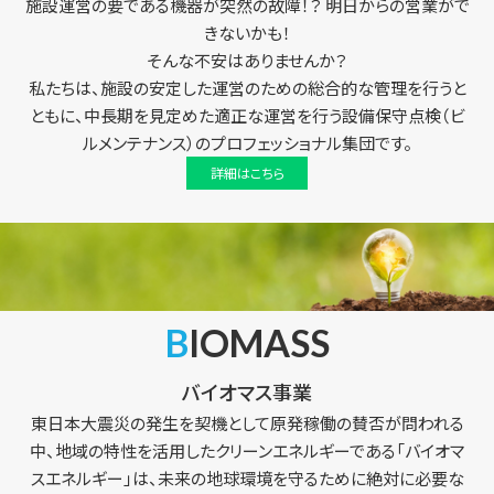
施設運営の要である機器が突然の故障！？ 明日からの営業がで
きないかも！
そんな不安はありませんか？
私たちは、施設の安定した運営のための総合的な管理を行うと
ともに、中長期を見定めた適正な運営を行う設備保守点検（ビ
ルメンテナンス）のプロフェッショナル集団です。
詳細はこちら
BIOMASS
バイオマス事業
東日本大震災の発生を契機として原発稼働の賛否が問われる
中、地域の特性を活用したクリーンエネルギーである「バイオマ
スエネルギー」は、未来の地球環境を守るために絶対に必要な