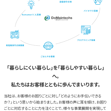
「暮らしにくい暮らし」を「暮らしやすい暮らし」
へ。
私たちはお客様とともに歩んでまいります。
当社は、お客様のお困りごとに対し「どのようにお手伝いできる
か？」という思いから始まりました。お客様の声に耳を傾け、お困り
ごとに対応することに力を注ぐことで、様々な事業展開を実現して