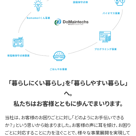
「暮らしにくい暮らし」を「暮らしやすい暮らし」
へ。
私たちはお客様とともに歩んでまいります。
当社は、お客様のお困りごとに対し「どのようにお手伝いできる
か？」という思いから始まりました。お客様の声に耳を傾け、お困り
ごとに対応することに力を注ぐことで、様々な事業展開を実現して