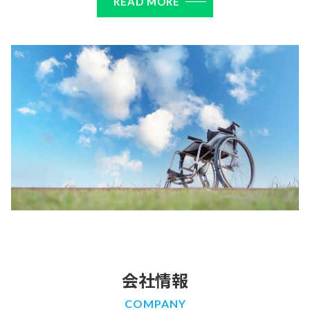
READ MORE
会社情報
COMPANY