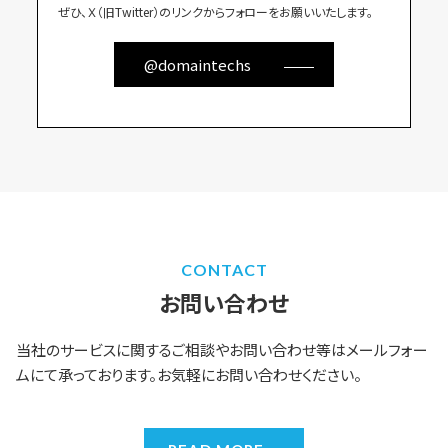
ぜひ、Ｘ（旧Twitter）のリンクからフォローをお願いいたします。
@domaintechs
CONTACT
お問い合わせ
当社のサービスに関するご相談やお問い合わせ等はメールフォー
ムにて承っております。お気軽にお問い合わせください。