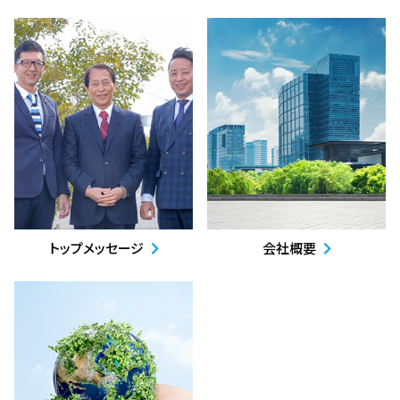
トップメッセージ
会社概要