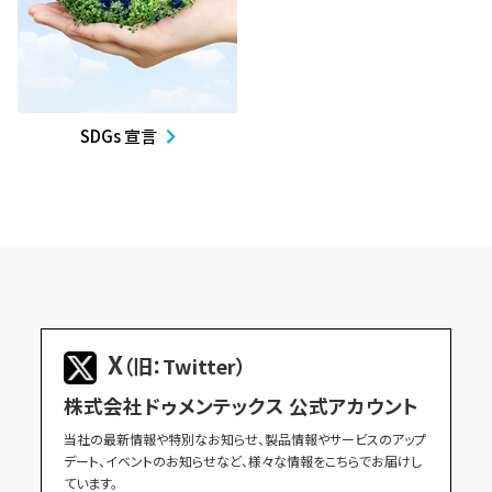
SDGs 宣言
X
（旧：Twitter）
株式会社ドゥメンテックス 公式アカウント
当社の最新情報や特別なお知らせ、製品情報やサービスのアップ
デート、イベントのお知らせなど、様々な情報をこちらでお届けし
ています。