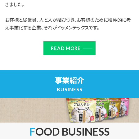
きました。
お客様と従業員、人と人が結びつき、お客様のために積極的に考
え事業化する企業、それがドゥメンテックスです。
READ MORE
事業紹介
BUSINESS
FOOD BUSINESS