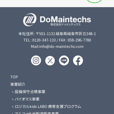
本社住所 : 〒501-1132 岐阜県岐阜市折立348-1
TEL : 0120-347-133 / FAX : 058-296-7780
Mail:info@do-maintechs.com
TOP
事業紹介
設備保守点検事業
バイオマス事業
ロジカルkids LABO 療育支援プログラム
アルファ化米製造販売事業