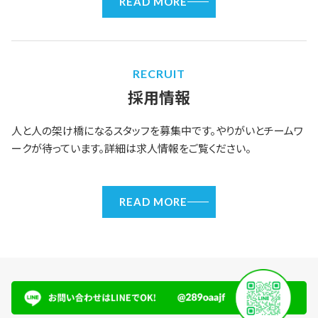
READ MORE
RECRUIT
採用情報
人と人の架け橋になるスタッフを募集中です。やりがいとチームワ
ークが待っています。詳細は求人情報をご覧ください。
READ MORE