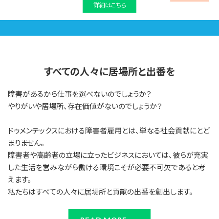
詳細はこちら
すべての人々に居場所と出番を
障害があるから仕事を選べないのでしょうか？
やりがいや居場所、存在価値がないのでしょうか？
ドゥメンテックスにおける障害者雇用とは、単なる社会貢献にとど
まりません。
障害者や高齢者の立場に立ったビジネスにおいては、彼らが充実
した生活を営みながら働ける環境こそが必要不可欠であると考
えます。
私たちはすべての人々に居場所と貢献の出番を創出します。