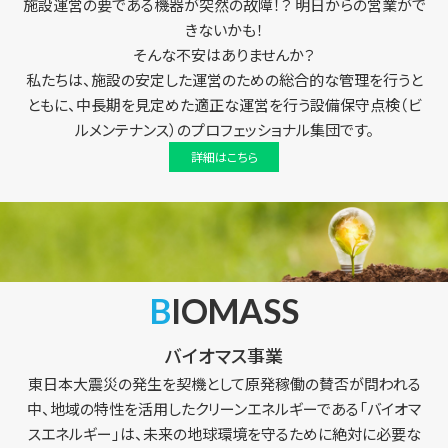
施設運営の要である機器が突然の故障！？ 明日からの営業がで
きないかも！
そんな不安はありませんか？
私たちは、施設の安定した運営のための総合的な管理を行うと
ともに、中長期を見定めた適正な運営を行う設備保守点検（ビ
ルメンテナンス）のプロフェッショナル集団です。
詳細はこちら
BIOMASS
バイオマス事業
東日本大震災の発生を契機として原発稼働の賛否が問われる
中、地域の特性を活用したクリーンエネルギーである「バイオマ
スエネルギー」は、未来の地球環境を守るために絶対に必要な