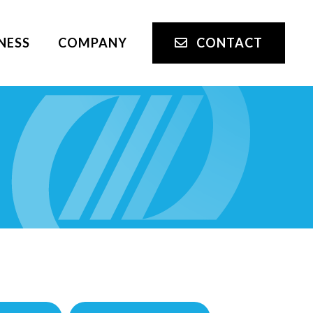
NESS
COMPANY
CONTACT