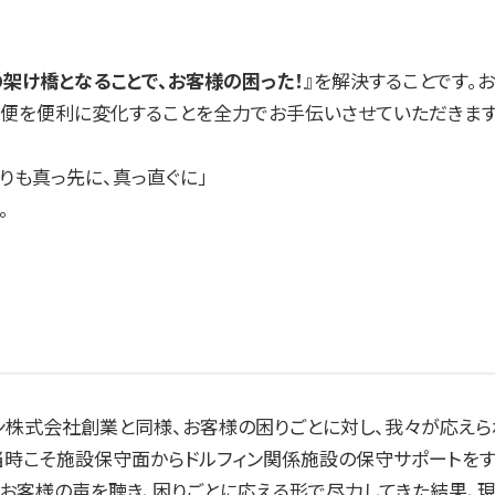
架け橋となることで、お客様の困った！
』を解決することです。
便を便利に変化することを全力でお手伝いさせていただきます
りも真っ先に、真っ直ぐに」
。
ン株式会社創業と同様、お客様の困りごとに対し、我々が応えら
当時こそ施設保守面からドルフィン関係施設の保守サポートを
のお客様の声を聴き、困りごとに応える形で尽力してきた結果、