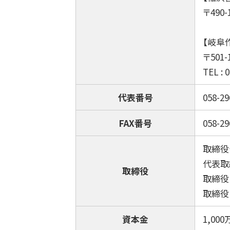
〒490
【岐阜
〒50
TEL : 
代表番号
058-29
FAX番号
058-29
取締役
代表取
取締役
取締役
取締役
資本金
1,00