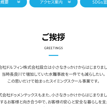
社概要
アクセス案内
SDGｓ
ご挨拶
GREETINGS
会社ドルフィン株式会社設立は小さなきっかけからはじまりまし
当時長良川で増加していた水難事故を一件でも減らしたい。
この思いだけで始まったスイミングスクール事業です。
式会社ドゥメンテックスもまた、小さなきっかけからはじまりまし
するお客様と向き合う中で、お客様の安心と安全な暮らしを支