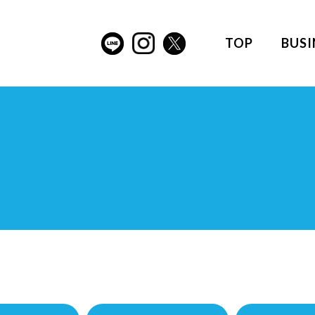
TOP
BUSI