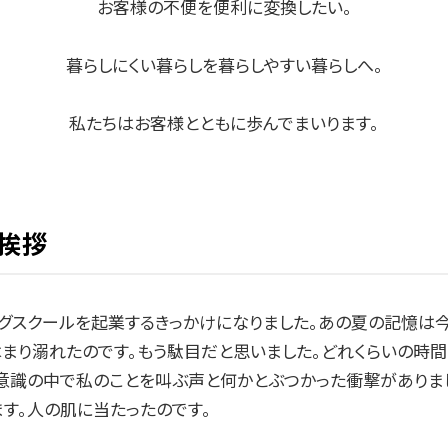
お客様の不便を便利に変換したい。
暮らしにくい暮らしを暮らしやすい暮らしへ。
私たちはお客様とともに歩んでまいります。
ご挨拶
グスクールを起業するきっかけになりました。あの夏の記憶は
まり溺れたのです。もう駄目だと思いました。どれくらいの時
く意識の中で私のことを叫ぶ声と何かとぶつかった衝撃がありま
す。人の肌に当たったのです。