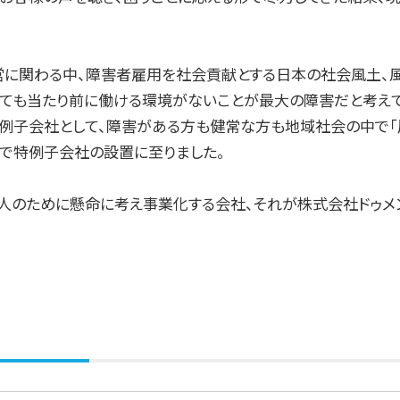
営に関わる中、障害者雇用を社会貢献とする日本の社会風土、
しても当たり前に働ける環境がないことが最大の障害だと考え
特例子会社として、障害がある方も健常な方も地域社会の中で「
心で特例子会社の設置に至りました。
人のために懸命に考え事業化する会社、それが株式会社ドゥメ