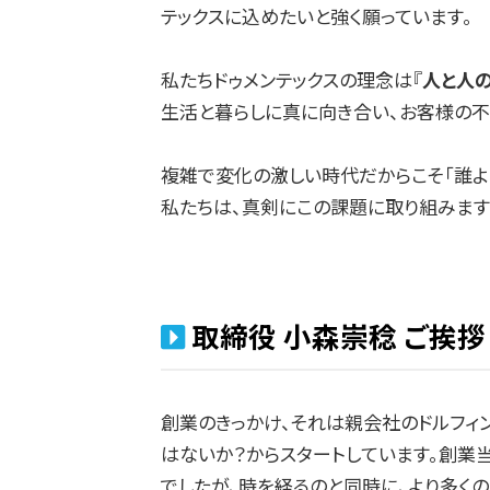
テックスに込めたいと強く願っています。
私たちドゥメンテックスの理念は『
人と人の
生活と暮らしに真に向き合い、お客様の不
複雑で変化の激しい時代だからこそ「誰よ
私たちは、真剣にこの課題に取り組みます
取締役 小森崇稔 ご挨拶
創業のきっかけ、それは親会社のドルフィ
はないか？からスタートしています。創業
でしたが、時を経るのと同時に、より多く