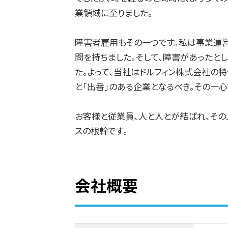
業領域に至りました。
障害者雇用もその一つです。私は事業運
問を持ちました。そして、障害があったと
た。よって、当社はドルフィン株式会社の
と「出番」のある企業となるべき。その一
お客様と従業員、人と人とが結ばれ、その
スの根幹です。
会社概要