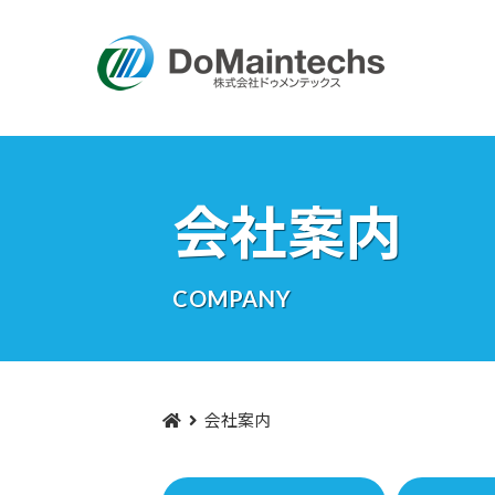
会社案内
COMPANY
会社案内