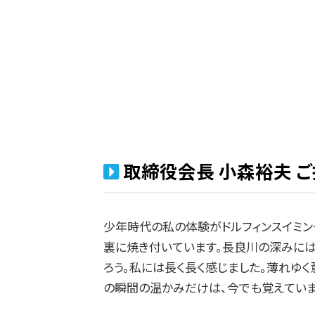
取締役会長 小森裕夫 
少年時代の私の体験がドルフィンスイミン
裏に焼き付いています。長良川の深みには
ろう。私には長く長く感じました。薄れゆ
の瞬間の温かみだけは、今でも覚えていま