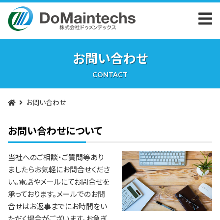
お問い合わせ
CONTACT
お問い合わせ
お問い合わせについて
当社へのご相談・ご質問等あり
ましたらお気軽にお問合せくださ
い。電話やメールにてお問合せを
承っております。メールでのお問
合せはお返事までにお時間をい
ただく場合がございます。お急ぎ