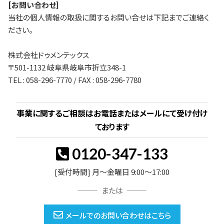
[お問い合わせ]
当社の個人情報の取扱に関するお問い合せは下記までご連絡く
ださい。
株式会社ドゥメンテックス
〒501-1132 岐阜県岐阜市折立348-1
TEL : 058-296-7770 / FAX : 058-296-7780
事業に関するご相談はお電話またはメールにて受け付け
ております
0120-347-133
[受付時間] 月～金曜日 9:00～17:00
または
メールでのお問い合わせはこちら