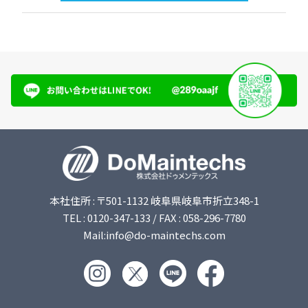
本社住所 : 〒501-1132 岐阜県岐阜市折立348-1
TEL : 0120-347-133 / FAX : 058-296-7780
Mail:info@do-maintechs.com