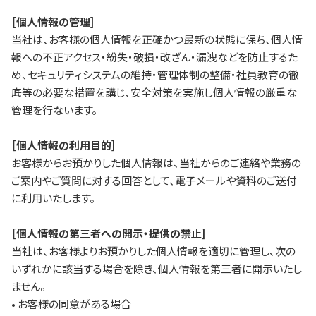
[個人情報の管理]
当社は、お客様の個人情報を正確かつ最新の状態に保ち、個人情
報への不正アクセス・紛失・破損・改ざん・漏洩などを防止するた
め、セキュリティシステムの維持・管理体制の整備・社員教育の徹
底等の必要な措置を講じ、安全対策を実施し個人情報の厳重な
管理を行ないます。
[個人情報の利用目的]
お客様からお預かりした個人情報は、当社からのご連絡や業務の
ご案内やご質問に対する回答として、電子メールや資料のご送付
に利用いたします。
[個人情報の第三者への開示・提供の禁止]
当社は、お客様よりお預かりした個人情報を適切に管理し、次の
いずれかに該当する場合を除き、個人情報を第三者に開示いたし
ません。
• お客様の同意がある場合