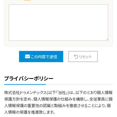
この内容で送信
リセット
プライバシーポリシー
株式会社ドゥメンテックス(以下「当社」)は、以下のとおり個人情報
保護方針を定め、個人情報保護の仕組みを構築し、全従業員に個
人情報保護の重要性の認識と取組みを徹底させることにより、個
人情報の保護を推進致します。