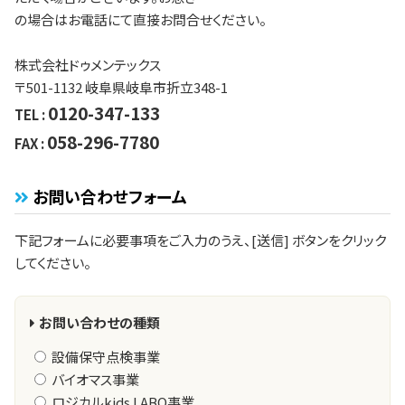
の場合はお電話にて直接お問合せください。
株式会社ドゥメンテックス
〒501-1132 岐阜県岐阜市折立348-1
0120-347-133
TEL :
058-296-7780
FAX :
お問い合わせフォーム
下記フォームに必要事項をご入力のうえ、[送信] ボタンをクリック
してください。
お問い合わせの種類
設備保守点検事業
バイオマス事業
ロジカルkids LABO事業