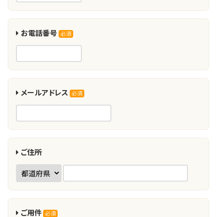
お電話番号
必須
メールアドレス
必須
ご住所
ご用件
必須