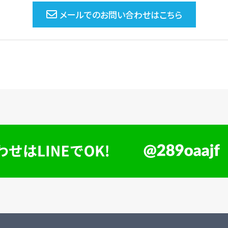
メールでのお問い合わせはこちら