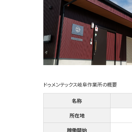
ドゥメンテックス岐阜作業所の概要
名称
所在地
稼働開始