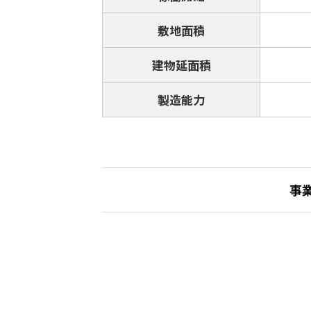
敷地面積
建物延面積
製造能力
事