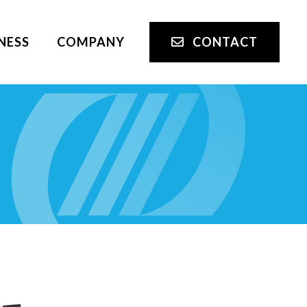
NESS
COMPANY
CONTACT