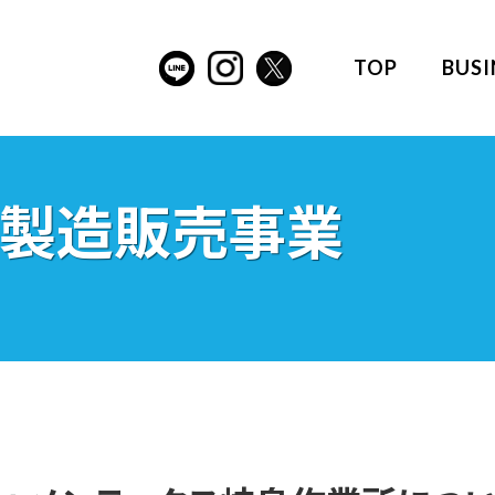
TOP
BUSI
米製造販売事業